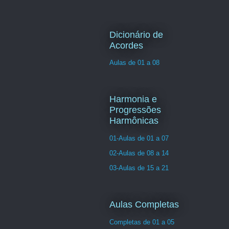
Dicionário de
Acordes
Aulas de 01 a 08
Harmonia e
Progressões
Harmônicas
01-Aulas de 01 a 07
02-Aulas de 08 a 14
03-Aulas de 15 a 21
Aulas Completas
Completas de 01 a 05