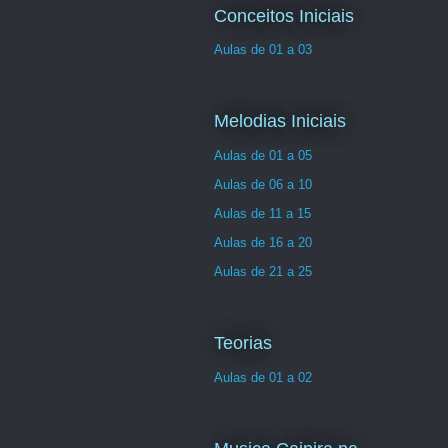
Conceitos Iniciais
Aulas de 01 a 03
Melodias Iniciais
Aulas de 01 a 05
Aulas de 06 a 10
Aulas de 11 a 15
Aulas de 16 a 20
Aulas de 21 a 25
Teorias
Aulas de 01 a 02