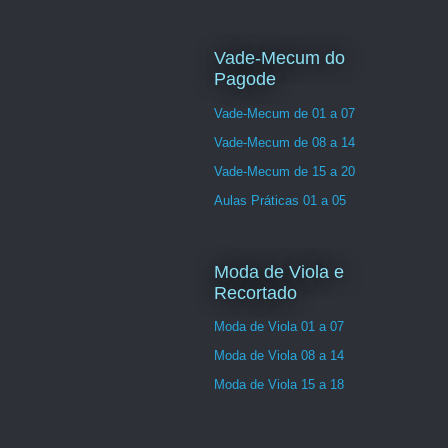
Vade-Mecum do
Pagode
Vade-Mecum de 01 a 07
Vade-Mecum de 08 a 14
Vade-Mecum de 15 a 20
Aulas Práticas 01 a 05
Moda de Viola e
Recortado
Moda de Viola 01 a 07
Moda de Viola 08 a 14
Moda de Viola 15 a 18