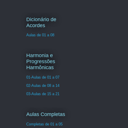
Dicionário de
Acordes
Aulas de 01 a 08
Harmonia e
Progressões
Harmônicas
01-Aulas de 01 a 07
02-Aulas de 08 a 14
03-Aulas de 15 a 21
Aulas Completas
Completas de 01 a 05