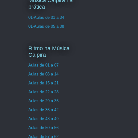
Musica Caipira na
prática
01-Aulas de 01 a 04
01-Aulas de 05 a 08
Ritmo na Música
Caipira
Aulas de 01 a 07
Aulas de 08 a 14
Aulas de 15 a 21
Aulas de 22 a 28
Aulas de 29 a 35
Aulas de 36 a 42
Aulas de 43 a 49
Aulas de 50 a 56
Aulas de 57 a 62