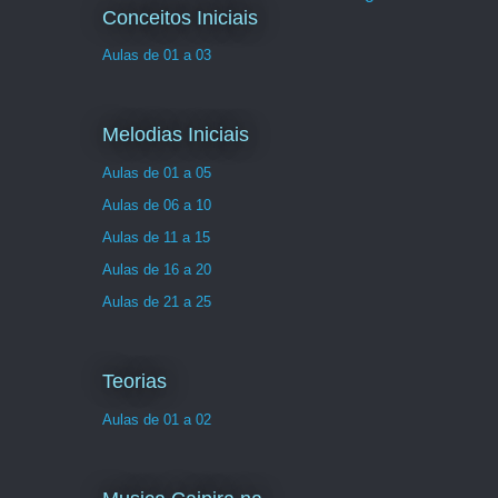
Conceitos Iniciais
Aulas de 01 a 03
Melodias Iniciais
Aulas de 01 a 05
Aulas de 06 a 10
Aulas de 11 a 15
Aulas de 16 a 20
Aulas de 21 a 25
Teorias
Aulas de 01 a 02