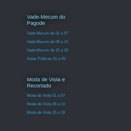
Vade-Mecum do
Pagode
Vade-Mecum de 01 a 07
Vade-Mecum de 08 a 14
Vade-Mecum de 15 a 20
Aulas Práticas 01 a 05
Moda de Viola e
Recortado
Moda de Viola 01 a 07
Moda de Viola 08 a 14
Moda de Viola 15 a 18