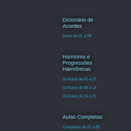
Dicionário de
Acordes
Aulas de 01 a 08
Harmonia e
Progressões
Harmônicas
01-Aulas de 01 a 07
02-Aulas de 08 a 14
03-Aulas de 15 a 21
Aulas Completas
Completas de 01 a 05