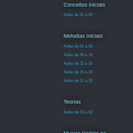
Conceitos Iniciais
Aulas de 01 a 03
Melodias Iniciais
Aulas de 01 a 05
Aulas de 06 a 10
Aulas de 11 a 15
Aulas de 16 a 20
Aulas de 21 a 25
Teorias
Aulas de 01 a 02