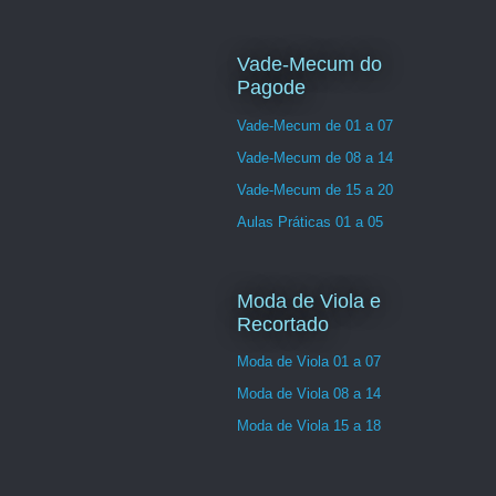
Vade-Mecum do
Pagode
Vade-Mecum de 01 a 07
Vade-Mecum de 08 a 14
Vade-Mecum de 15 a 20
Aulas Práticas 01 a 05
Moda de Viola e
Recortado
Moda de Viola 01 a 07
Moda de Viola 08 a 14
Moda de Viola 15 a 18