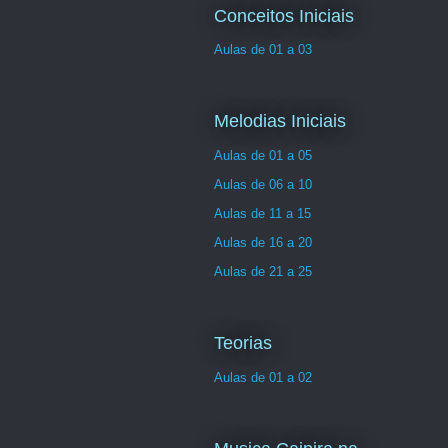
Conceitos Iniciais
Aulas de 01 a 03
Melodias Iniciais
Aulas de 01 a 05
Aulas de 06 a 10
Aulas de 11 a 15
Aulas de 16 a 20
Aulas de 21 a 25
Teorias
Aulas de 01 a 02