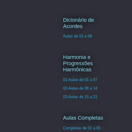
Dicionário de
Acordes
Aulas de 01 a 08
Harmonia e
Progressões
Harmônicas
01-Aulas de 01 a 07
02-Aulas de 08 a 14
03-Aulas de 15 a 21
Aulas Completas
Completas de 01 a 05