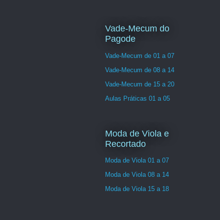
Vade-Mecum do
Pagode
Vade-Mecum de 01 a 07
Vade-Mecum de 08 a 14
Vade-Mecum de 15 a 20
Aulas Práticas 01 a 05
Moda de Viola e
Recortado
Moda de Viola 01 a 07
Moda de Viola 08 a 14
Moda de Viola 15 a 18