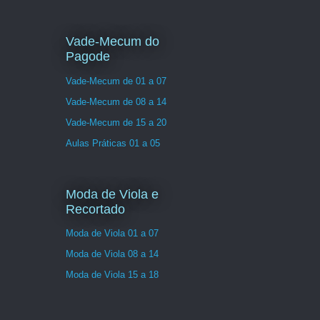
Vade-Mecum do
Pagode
Vade-Mecum de 01 a 07
Vade-Mecum de 08 a 14
Vade-Mecum de 15 a 20
Aulas Práticas 01 a 05
Moda de Viola e
Recortado
Moda de Viola 01 a 07
Moda de Viola 08 a 14
Moda de Viola 15 a 18