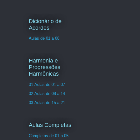
Dicionário de
Acordes
Aulas de 01 a 08
Harmonia e
Progressões
Harmônicas
01-Aulas de 01 a 07
02-Aulas de 08 a 14
03-Aulas de 15 a 21
Aulas Completas
Completas de 01 a 05