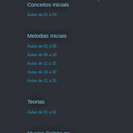
Conceitos Iniciais
Aulas de 01 a 03
Melodias Iniciais
Aulas de 01 a 05
Aulas de 06 a 10
Aulas de 11 a 15
Aulas de 16 a 20
Aulas de 21 a 25
Teorias
Aulas de 01 a 02