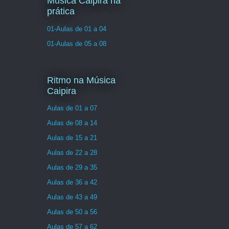
Musica Caipira na
prática
01-Aulas de 01 a 04
01-Aulas de 05 a 08
Ritmo na Música
Caipira
Aulas de 01 a 07
Aulas de 08 a 14
Aulas de 15 a 21
Aulas de 22 a 28
Aulas de 29 a 35
Aulas de 36 a 42
Aulas de 43 a 49
Aulas de 50 a 56
Aulas de 57 a 62