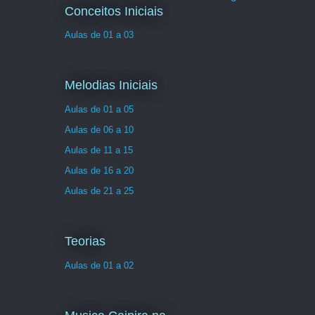
Conceitos Iniciais
Aulas de 01 a 03
Melodias Iniciais
Aulas de 01 a 05
Aulas de 06 a 10
Aulas de 11 a 15
Aulas de 16 a 20
Aulas de 21 a 25
Teorias
Aulas de 01 a 02