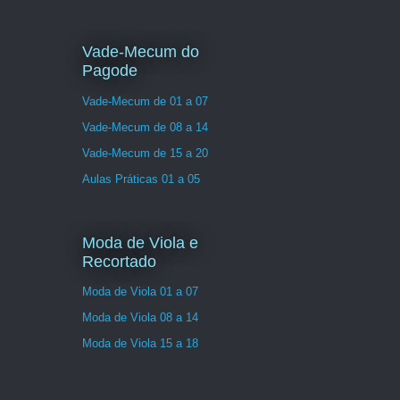
Vade-Mecum do
Pagode
Vade-Mecum de 01 a 07
Vade-Mecum de 08 a 14
Vade-Mecum de 15 a 20
Aulas Práticas 01 a 05
Moda de Viola e
Recortado
Moda de Viola 01 a 07
Moda de Viola 08 a 14
Moda de Viola 15 a 18