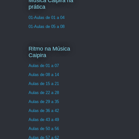
Musica Caipira na
prática
01-Aulas de 01 a 04
01-Aulas de 05 a 08
Ritmo na Música
Caipira
Aulas de 01 a 07
Aulas de 08 a 14
Aulas de 15 a 21
Aulas de 22 a 28
Aulas de 29 a 35
Aulas de 36 a 42
Aulas de 43 a 49
Aulas de 50 a 56
Aulas de 57 a 62