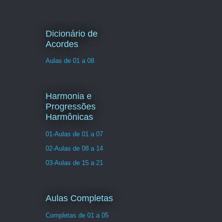
Dicionário de
Acordes
Aulas de 01 a 08
Harmonia e
Progressões
Harmônicas
01-Aulas de 01 a 07
02-Aulas de 08 a 14
03-Aulas de 15 a 21
Aulas Completas
Completas de 01 a 05