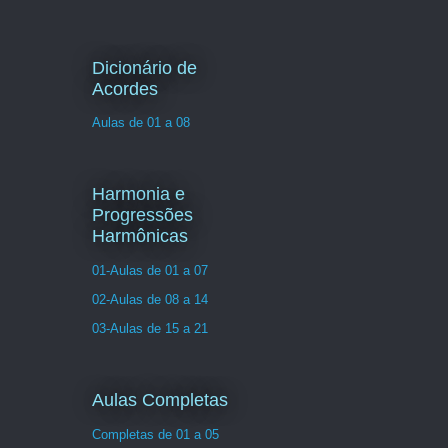
Dicionário de
Acordes
Aulas de 01 a 08
Harmonia e
Progressões
Harmônicas
01-Aulas de 01 a 07
02-Aulas de 08 a 14
03-Aulas de 15 a 21
Aulas Completas
Completas de 01 a 05