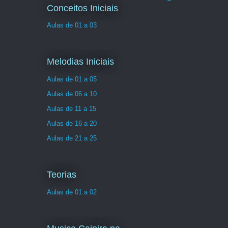
Conceitos Iniciais
Aulas de 01 a 03
Melodias Iniciais
Aulas de 01 a 05
Aulas de 06 a 10
Aulas de 11 a 15
Aulas de 16 a 20
Aulas de 21 a 25
Teorias
Aulas de 01 a 02