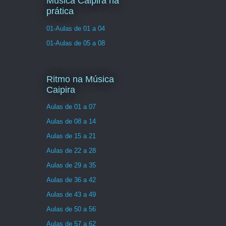
Musica Caipira na
prática
01-Aulas de 01 a 04
01-Aulas de 05 a 08
Ritmo na Música
Caipira
Aulas de 01 a 07
Aulas de 08 a 14
Aulas de 15 a 21
Aulas de 22 a 28
Aulas de 29 a 35
Aulas de 36 a 42
Aulas de 43 a 49
Aulas de 50 a 56
Aulas de 57 a 62