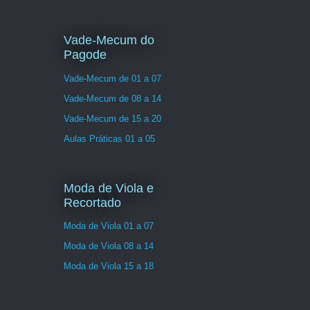
Vade-Mecum do
Pagode
Vade-Mecum de 01 a 07
Vade-Mecum de 08 a 14
Vade-Mecum de 15 a 20
Aulas Práticas 01 a 05
Moda de Viola e
Recortado
Moda de Viola 01 a 07
Moda de Viola 08 a 14
Moda de Viola 15 a 18