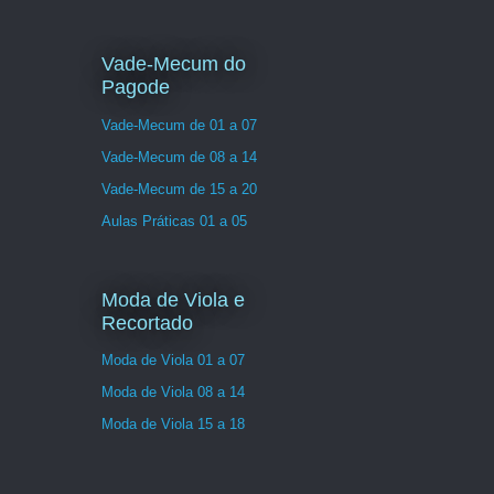
Vade-Mecum do
Pagode
Vade-Mecum de 01 a 07
Vade-Mecum de 08 a 14
Vade-Mecum de 15 a 20
Aulas Práticas 01 a 05
Moda de Viola e
Recortado
Moda de Viola 01 a 07
Moda de Viola 08 a 14
Moda de Viola 15 a 18