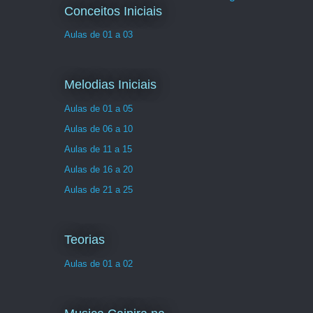
Conceitos Iniciais
Aulas de 01 a 03
Melodias Iniciais
Aulas de 01 a 05
Aulas de 06 a 10
Aulas de 11 a 15
Aulas de 16 a 20
Aulas de 21 a 25
Teorias
Aulas de 01 a 02