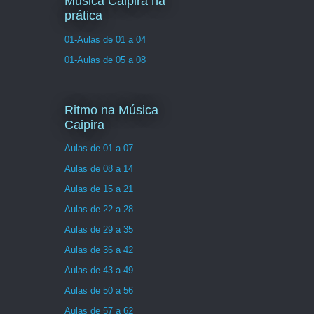
Musica Caipira na
prática
01-Aulas de 01 a 04
01-Aulas de 05 a 08
Ritmo na Música
Caipira
Aulas de 01 a 07
Aulas de 08 a 14
Aulas de 15 a 21
Aulas de 22 a 28
Aulas de 29 a 35
Aulas de 36 a 42
Aulas de 43 a 49
Aulas de 50 a 56
Aulas de 57 a 62