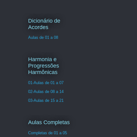
Dicionário de
Acordes
Aulas de 01 a 08
Harmonia e
Progressões
Harmônicas
01-Aulas de 01 a 07
02-Aulas de 08 a 14
03-Aulas de 15 a 21
Aulas Completas
Completas de 01 a 05