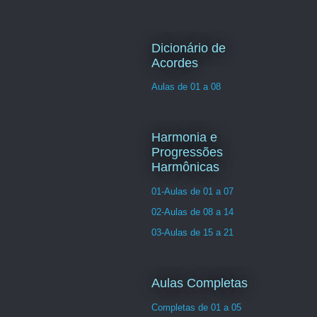
Dicionário de
Acordes
Aulas de 01 a 08
Harmonia e
Progressões
Harmônicas
01-Aulas de 01 a 07
02-Aulas de 08 a 14
03-Aulas de 15 a 21
Aulas Completas
Completas de 01 a 05