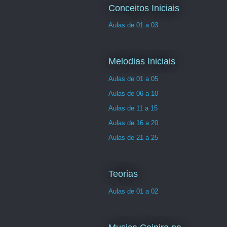
Conceitos Iniciais
Aulas de 01 a 03
Melodias Iniciais
Aulas de 01 a 05
Aulas de 06 a 10
Aulas de 11 a 15
Aulas de 16 a 20
Aulas de 21 a 25
Teorias
Aulas de 01 a 02