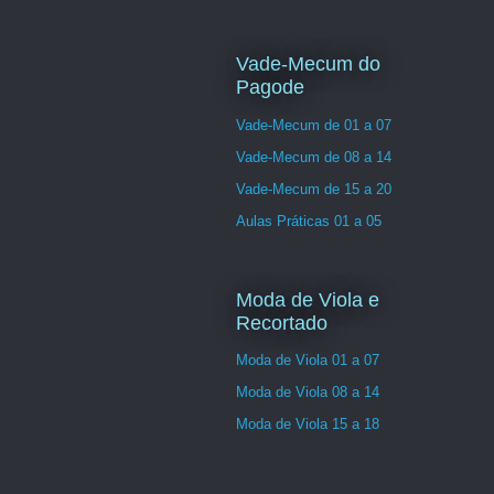
Vade-Mecum do
Pagode
Vade-Mecum de 01 a 07
Vade-Mecum de 08 a 14
Vade-Mecum de 15 a 20
Aulas Práticas 01 a 05
Moda de Viola e
Recortado
Moda de Viola 01 a 07
Moda de Viola 08 a 14
Moda de Viola 15 a 18