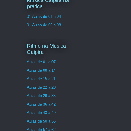
Musica Caipira na
prática
01-Aulas de 01 a 04
01-Aulas de 05 a 08
Ritmo na Música
Caipira
Aulas de 01 a 07
Aulas de 08 a 14
Aulas de 15 a 21
Aulas de 22 a 28
Aulas de 29 a 35
Aulas de 36 a 42
Aulas de 43 a 49
Aulas de 50 a 56
Aulas de 57 a 62