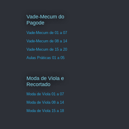
Vade-Mecum do
Pagode
Vade-Mecum de 01 a 07
Vade-Mecum de 08 a 14
Vade-Mecum de 15 a 20
Aulas Práticas 01 a 05
Moda de Viola e
Recortado
Moda de Viola 01 a 07
Moda de Viola 08 a 14
Moda de Viola 15 a 18