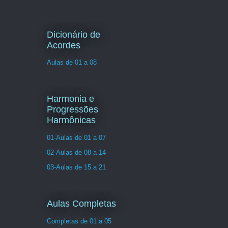
Dicionário de
Acordes
Aulas de 01 a 08
Harmonia e
Progressões
Harmônicas
01-Aulas de 01 a 07
02-Aulas de 08 a 14
03-Aulas de 15 a 21
Aulas Completas
Completas de 01 a 05