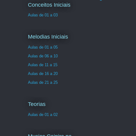
Conceitos Iniciais
Aulas de 01 a 03
Melodias Iniciais
Aulas de 01 a 05
Aulas de 06 a 10
Aulas de 11 a 15
Aulas de 16 a 20
Aulas de 21 a 25
Teorias
Aulas de 01 a 02