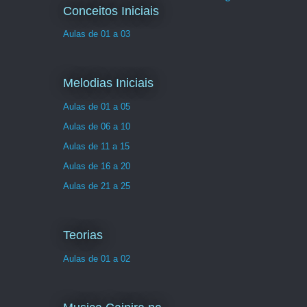
Conceitos Iniciais
Aulas de 01 a 03
Melodias Iniciais
Aulas de 01 a 05
Aulas de 06 a 10
Aulas de 11 a 15
Aulas de 16 a 20
Aulas de 21 a 25
Teorias
Aulas de 01 a 02