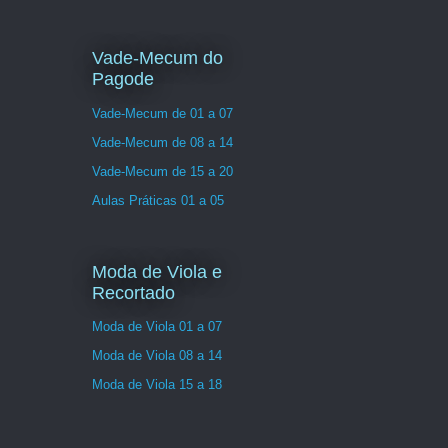
Vade-Mecum do
Pagode
Vade-Mecum de 01 a 07
Vade-Mecum de 08 a 14
Vade-Mecum de 15 a 20
Aulas Práticas 01 a 05
Moda de Viola e
Recortado
Moda de Viola 01 a 07
Moda de Viola 08 a 14
Moda de Viola 15 a 18