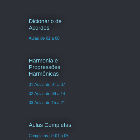
Dicionário de
Acordes
Aulas de 01 a 08
Harmonia e
Progressões
Harmônicas
01-Aulas de 01 a 07
02-Aulas de 08 a 14
03-Aulas de 15 a 21
Aulas Completas
Completas de 01 a 05