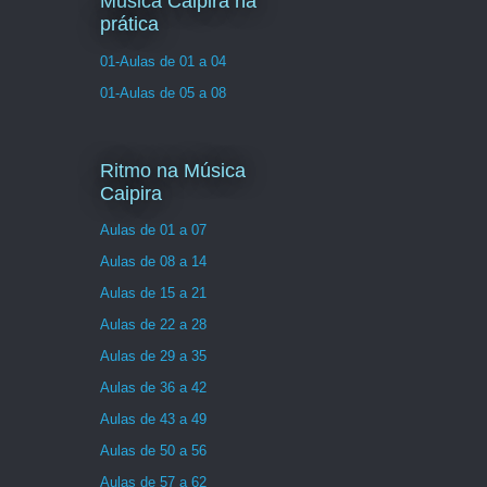
Musica Caipira na
prática
01-Aulas de 01 a 04
01-Aulas de 05 a 08
Ritmo na Música
Caipira
Aulas de 01 a 07
Aulas de 08 a 14
Aulas de 15 a 21
Aulas de 22 a 28
Aulas de 29 a 35
Aulas de 36 a 42
Aulas de 43 a 49
Aulas de 50 a 56
Aulas de 57 a 62